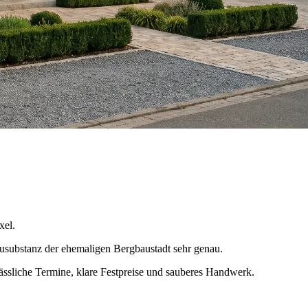
xel.
ausubstanz der ehemaligen Bergbaustadt sehr genau.
ässliche Termine, klare Festpreise und sauberes Handwerk.