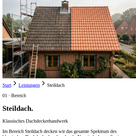
Start
Leistungen
Steildach
01
·
Bereich
Steildach
.
Klassisches Dachdeckerhandwerk
Im Bereich Steildach decken wir das gesamte Spektrum des