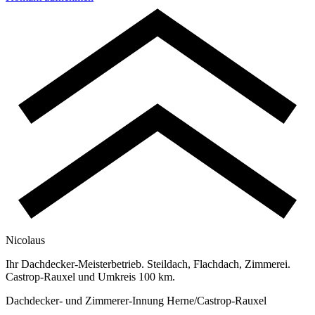
Nicolaus
Ihr Dachdecker-Meisterbetrieb. Steildach, Flachdach, Zimmerei.
Castrop-Rauxel und Umkreis 100 km.
Dachdecker- und Zimmerer-Innung Herne/Castrop-Rauxel