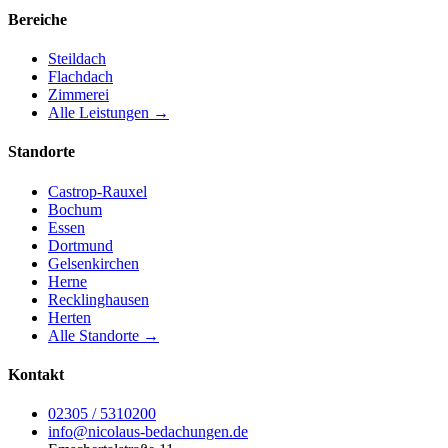
Bereiche
Steildach
Flachdach
Zimmerei
Alle Leistungen →
Standorte
Castrop-Rauxel
Bochum
Essen
Dortmund
Gelsenkirchen
Herne
Recklinghausen
Herten
Alle Standorte →
Kontakt
02305 / 5310200
info@nicolaus-bedachungen.de