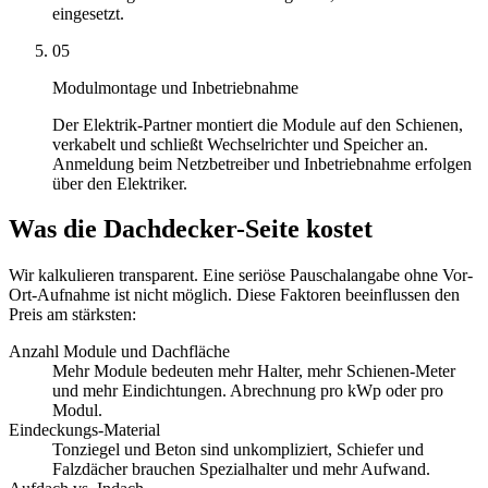
eingesetzt.
05
Modulmontage und Inbetriebnahme
Der Elektrik-Partner montiert die Module auf den Schienen,
verkabelt und schließt Wechselrichter und Speicher an.
Anmeldung beim Netzbetreiber und Inbetriebnahme erfolgen
über den Elektriker.
Was die Dachdecker-Seite kostet
Wir kalkulieren transparent. Eine seriöse Pauschalangabe ohne Vor-
Ort-Aufnahme ist nicht möglich. Diese Faktoren beeinflussen den
Preis am stärksten:
Anzahl Module und Dachfläche
Mehr Module bedeuten mehr Halter, mehr Schienen-Meter
und mehr Eindichtungen. Abrechnung pro kWp oder pro
Modul.
Eindeckungs-Material
Tonziegel und Beton sind unkompliziert, Schiefer und
Falzdächer brauchen Spezialhalter und mehr Aufwand.