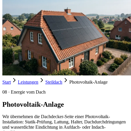
Start
Leistungen
Steildach
Photovoltaik-Anlage
08
·
Energie vom Dach
Photovoltaik-Anlage
Wir übernehmen die Dachdecker-Seite einer Photovoltaik-
Installation: Statik-Prüfung, Lattung, Halter, Dachdurchdringungen
und wasserdichte Eindichtung in Aufdach- oder Indach-