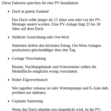
Diese Faktoren sprechen für eine PV-Installation:
Dach in gutem Zustand
Das Dach sollte jünger als 15 Jahre sein oder vor der PV-
Montage saniert werden. Eine PV-Anlage liegt 25 bis 30
Jahre auf dem Dach.
Südliche Ausrichtung oder Ost-West
Südseiten liefern den höchsten Ertrag, Ost-West-Anlagen
produzieren gleichmäßiger über den Tag.
Geringe Verschattung
Bäume, Nachbargebäude und Schornsteine sollten die
Modulfläche möglichst wenig verschatten.
Hoher Eigenverbrauch
Wer tagsüber zuhause ist oder Wärmepumpe und E-Auto lädt,
profitiert am stärksten.
Geplante Sanierung
Wenn das Dach ohnehin neu eingedeckt wird, ist die PV-