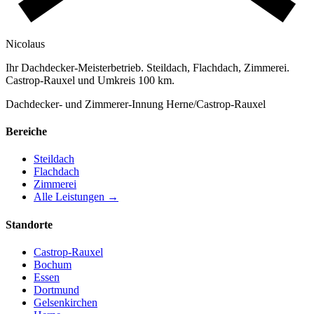
Nicolaus
Ihr Dachdecker-Meisterbetrieb. Steildach, Flachdach, Zimmerei.
Castrop-Rauxel und Umkreis 100 km.
Dachdecker- und Zimmerer-Innung Herne/Castrop-Rauxel
Bereiche
Steildach
Flachdach
Zimmerei
Alle Leistungen →
Standorte
Castrop-Rauxel
Bochum
Essen
Dortmund
Gelsenkirchen