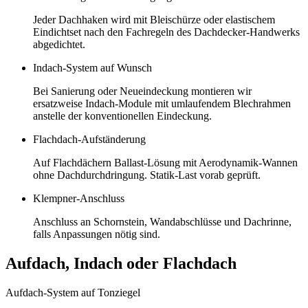
Jeder Dachhaken wird mit Bleischürze oder elastischem
Eindichtset nach den Fachregeln des Dachdecker-Handwerks
abgedichtet.
Indach-System auf Wunsch
Bei Sanierung oder Neueindeckung montieren wir
ersatzweise Indach-Module mit umlaufendem Blechrahmen
anstelle der konventionellen Eindeckung.
Flachdach-Aufständerung
Auf Flachdächern Ballast-Lösung mit Aerodynamik-Wannen
ohne Dachdurchdringung. Statik-Last vorab geprüft.
Klempner-Anschluss
Anschluss an Schornstein, Wandabschlüsse und Dachrinne,
falls Anpassungen nötig sind.
Aufdach, Indach oder Flachdach
Aufdach-System auf Tonziegel