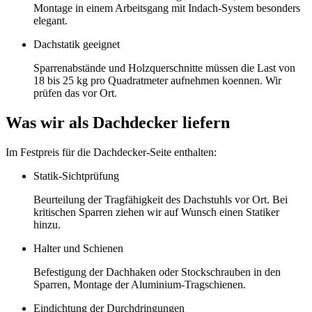
Montage in einem Arbeitsgang mit Indach-System besonders
elegant.
Dachstatik geeignet
Sparrenabstände und Holzquerschnitte müssen die Last von
18 bis 25 kg pro Quadratmeter aufnehmen koennen. Wir
prüfen das vor Ort.
Was wir als Dachdecker liefern
Im Festpreis für die Dachdecker-Seite enthalten:
Statik-Sichtprüfung
Beurteilung der Tragfähigkeit des Dachstuhls vor Ort. Bei
kritischen Sparren ziehen wir auf Wunsch einen Statiker
hinzu.
Halter und Schienen
Befestigung der Dachhaken oder Stockschrauben in den
Sparren, Montage der Aluminium-Tragschienen.
Eindichtung der Durchdringungen