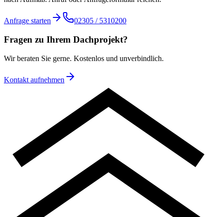
Anfrage starten
02305 / 5310200
Fragen zu Ihrem Dachprojekt?
Wir beraten Sie gerne. Kostenlos und unverbindlich.
Kontakt aufnehmen