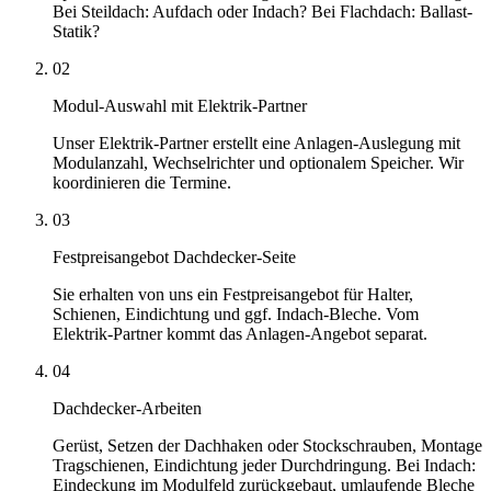
Bei Steildach: Aufdach oder Indach? Bei Flachdach: Ballast-
Statik?
02
Modul-Auswahl mit Elektrik-Partner
Unser Elektrik-Partner erstellt eine Anlagen-Auslegung mit
Modulanzahl, Wechselrichter und optionalem Speicher. Wir
koordinieren die Termine.
03
Festpreisangebot Dachdecker-Seite
Sie erhalten von uns ein Festpreisangebot für Halter,
Schienen, Eindichtung und ggf. Indach-Bleche. Vom
Elektrik-Partner kommt das Anlagen-Angebot separat.
04
Dachdecker-Arbeiten
Gerüst, Setzen der Dachhaken oder Stockschrauben, Montage
Tragschienen, Eindichtung jeder Durchdringung. Bei Indach:
Eindeckung im Modulfeld zurückgebaut, umlaufende Bleche