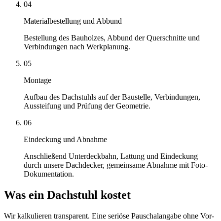
04
Materialbestellung und Abbund
Bestellung des Bauholzes, Abbund der Querschnitte und
Verbindungen nach Werkplanung.
05
Montage
Aufbau des Dachstuhls auf der Baustelle, Verbindungen,
Aussteifung und Prüfung der Geometrie.
06
Eindeckung und Abnahme
Anschließend Unterdeckbahn, Lattung und Eindeckung
durch unsere Dachdecker, gemeinsame Abnahme mit Foto-
Dokumentation.
Was ein Dachstuhl kostet
Wir kalkulieren transparent. Eine seriöse Pauschalangabe ohne Vor-