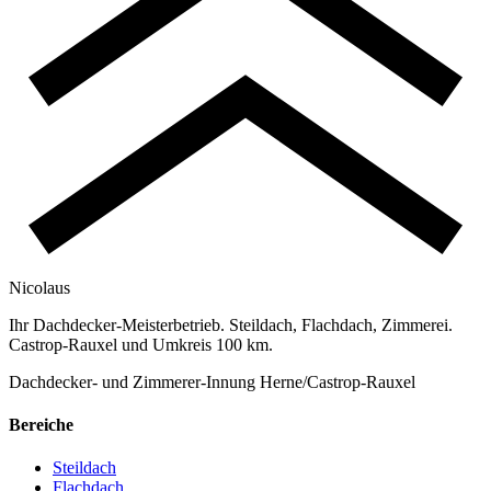
Nicolaus
Ihr Dachdecker-Meisterbetrieb. Steildach, Flachdach, Zimmerei.
Castrop-Rauxel und Umkreis 100 km.
Dachdecker- und Zimmerer-Innung Herne/Castrop-Rauxel
Bereiche
Steildach
Flachdach