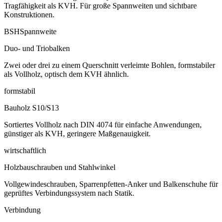
Tragfähigkeit als KVH. Für große Spannweiten und sichtbare
Konstruktionen.
BSH
Spannweite
Duo- und Triobalken
Zwei oder drei zu einem Querschnitt verleimte Bohlen, formstabiler
als Vollholz, optisch dem KVH ähnlich.
formstabil
Bauholz S10/S13
Sortiertes Vollholz nach DIN 4074 für einfache Anwendungen,
günstiger als KVH, geringere Maßgenauigkeit.
wirtschaftlich
Holzbauschrauben und Stahlwinkel
Vollgewindeschrauben, Sparrenpfetten-Anker und Balkenschuhe für
geprüftes Verbindungssystem nach Statik.
Verbindung