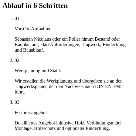
Ablauf in 6 Schritten
01
Vor-Ort-Aufnahme
Sebastian Nicolaus oder ein Polier nimmt Bestand oder
Bauplan auf, klärt Anforderungen, Tragwerk, Eindeckung
und Bauablauf.
02
Werkplanung und Statik
Wir erstellen die Werkplanung und übergeben sie an den
Tragwerksplaner, der den Nachweis nach DIN EN 1995
führt.
03
Festpreisangebot
Detailliertes Angebot inklusive Holz, Verbindungsmittel,
Montage, Holzschutz und optionaler Eindeckung.