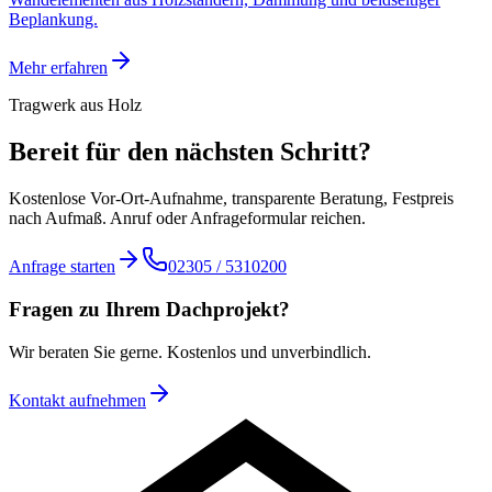
Beplankung.
Mehr erfahren
Tragwerk aus Holz
Bereit für den nächsten Schritt?
Kostenlose Vor-Ort-Aufnahme, transparente Beratung, Festpreis
nach Aufmaß. Anruf oder Anfrageformular reichen.
Anfrage starten
02305 / 5310200
Fragen zu Ihrem Dachprojekt?
Wir beraten Sie gerne. Kostenlos und unverbindlich.
Kontakt aufnehmen