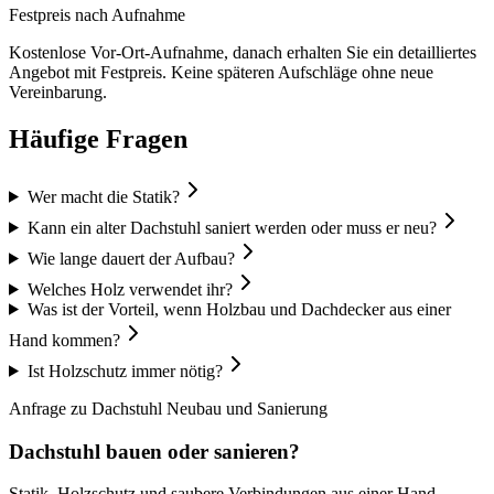
Festpreis nach Aufnahme
Kostenlose Vor-Ort-Aufnahme, danach erhalten Sie ein detailliertes
Angebot mit Festpreis. Keine späteren Aufschläge ohne neue
Vereinbarung.
Häufige Fragen
Wer macht die Statik?
Kann ein alter Dachstuhl saniert werden oder muss er neu?
Wie lange dauert der Aufbau?
Welches Holz verwendet ihr?
Was ist der Vorteil, wenn Holzbau und Dachdecker aus einer
Hand kommen?
Ist Holzschutz immer nötig?
Anfrage zu
Dachstuhl Neubau und Sanierung
Dachstuhl bauen oder sanieren?
Statik, Holzschutz und saubere Verbindungen aus einer Hand.