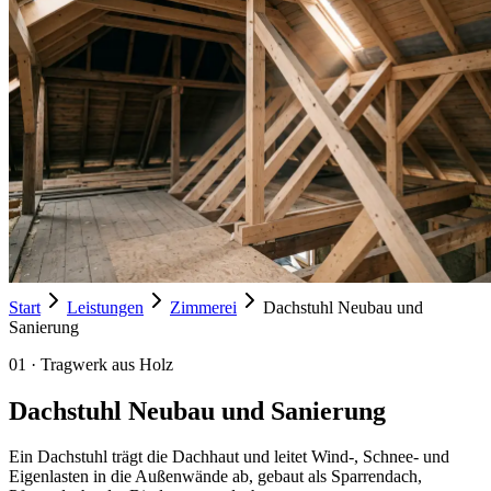
Start
Leistungen
Zimmerei
Dachstuhl Neubau und
Sanierung
01
·
Tragwerk aus Holz
Dachstuhl Neubau und Sanierung
Ein Dachstuhl trägt die Dachhaut und leitet Wind-, Schnee- und
Eigenlasten in die Außenwände ab, gebaut als Sparrendach,